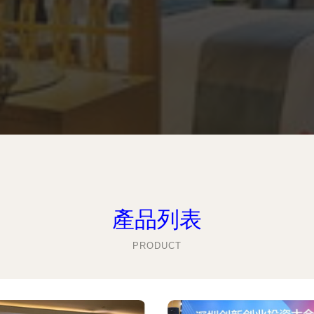
產品列表
PRODUCT