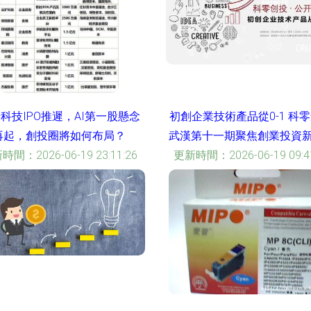
科技IPO推遲，AI第一股懸念
初創企業技術產品從0-1 科零
再起，創投圈將如何布局？
武漢第十一期聚焦創業投資
時間：2026-06-19 23:11:26
更新時間：2026-06-19 09:41