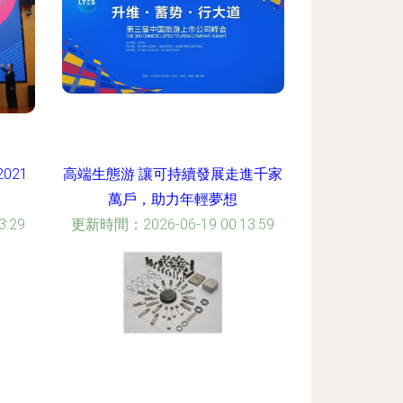
021
高端生態游 讓可持續發展走進千家
萬戶，助力年輕夢想
:29
更新時間：2026-06-19 00:13:59